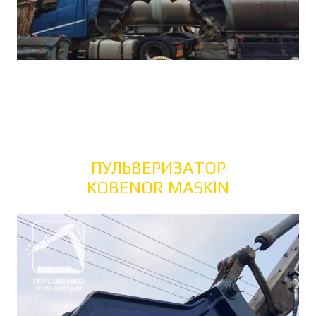
ПУЛЬВЕРИЗАТОР
KOBENOR MASKIN