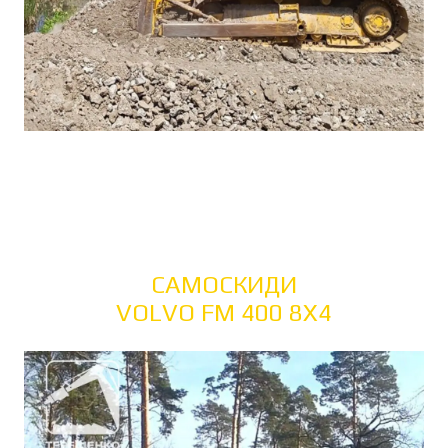
САМОСКИДИ
VOLVO FM 400 8X4