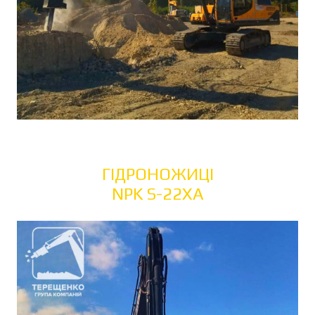
ГІДРОНОЖИЦІ
NPK S-22XA