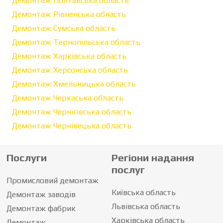
Демонтаж Полтавська область
Демонтаж Рівненська область
Демонтаж Сумська область
Демонтаж Тернопільська область
Демонтаж Харківська область
Демонтаж Херсонська область
Демонтаж Хмельницька область
Демонтаж Черкаська область
Демонтаж Чернігівська область
Демонтаж Чернівецька область
Послуги
Регіони надання
послуг
Промисловий демонтаж
Київська область
Демонтаж заводів
Львівська область
Демонтаж фабрик
Харківська область
Демонтаж