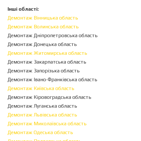
Інші області:
Демонтаж Вінницька область
Демонтаж Волинська область
Демонтаж Дніпропетровська область
Демонтаж Донецька область
Демонтаж Житомирська область
Демонтаж Закарпатська область
Демонтаж Запорізька область
Демонтаж Івано-Франківська область
Демонтаж Київська область
Демонтаж Кіровоградська область
Демонтаж Луганська область
Демонтаж Львівська область
Демонтаж Миколаївська область
Демонтаж Одеська область