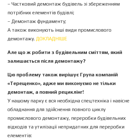
– Частковий демонтаж будівель зі збереженням
потрібних елементів будівлі;
– Демонтаж фундаменту;
А також виконують інші види промислового
демонтажу.
ДОКЛАДНІШЕ
Але що ж робити з будівельним сміттям, який
залишається після демонтажу?
Цю проблему також вирішує Група компаній
«Терещенко», адже ми виконуємо не тільки
демонтаж, а повний рециклінг!
У нашому парку є вся необхідна спецтехніка і навісне
обладнання для здійснення повного циклу
промислового демонтажу, переробки будівельних
відходів та утилізації непридатних для переробки
елементів: