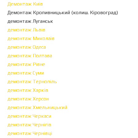
Демонтаж Київ
Демонтаж Кропивницький (колиш. Кіровоград)
демонтаж Луганськ
демонтаж Львів
демонтаж Миколаїв
демонтаж Одеса
демонтаж Полтава
демонтаж Рівне
демонтаж Суми
демонтаж Тернопіль
демонтаж Харків
демонтаж Херсон
демонтаж Хмельницький
демонтаж Черкаси
демонтаж Чернігів
демонтаж Чернівці