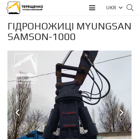
UKR
ГІДРОНОЖИЦІ MYUNGSAN
SAMSON-1000