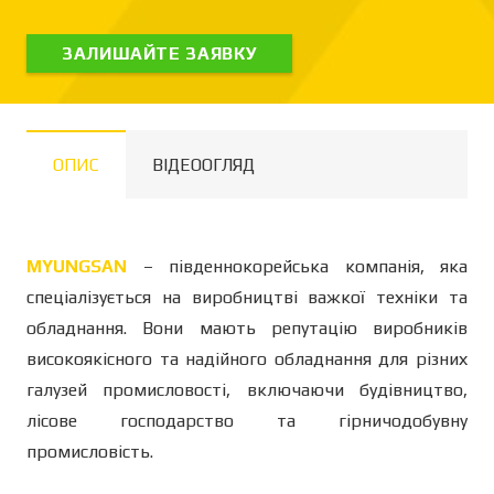
ЗАЛИШАЙТЕ ЗАЯВКУ
ОПИС
ВІДЕООГЛЯД
MYUNGSAN
– південнокорейська компанія, яка
спеціалізується на виробництві важкої техніки та
обладнання. Вони мають репутацію виробників
високоякісного та надійного обладнання для різних
галузей промисловості, включаючи будівництво,
лісове господарство та гірничодобувну
промисловість.