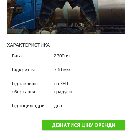
ХАРАКТЕРИСТИКА
Вага
2700 кг.
Відкриття
700 мм
Гідравлічне
на 360
обертання
градусів
Гідроциліндри
два
ДІЗНАТИСЯ ЦІНУ ОРЕНДИ