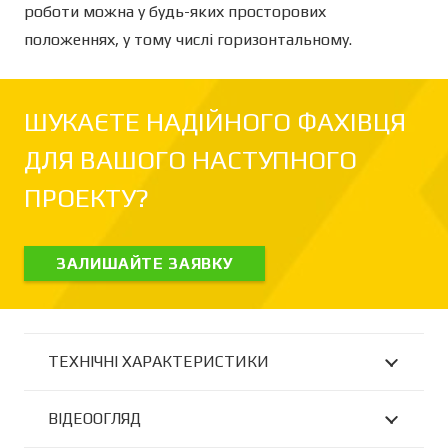
роботи можна у будь-яких просторових
положеннях, у тому числі горизонтальному.
ШУКАЄТЕ НАДІЙНОГО ФАХІВЦЯ
ДЛЯ ВАШОГО НАСТУПНОГО
ПРОЕКТУ?
ЗАЛИШАЙТЕ ЗАЯВКУ
ТЕХНІЧНІ ХАРАКТЕРИСТИКИ
ВІДЕООГЛЯД