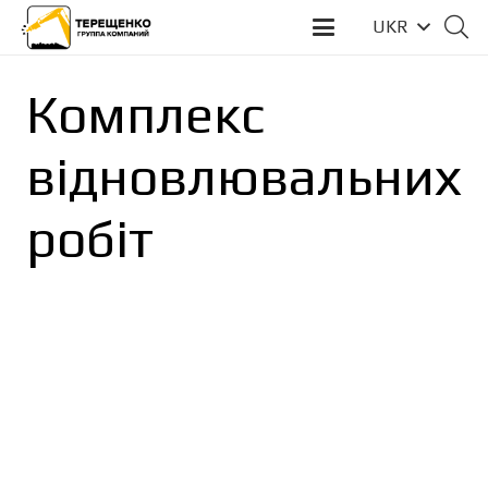
UKR
Комплекс
відновлювальних
робіт