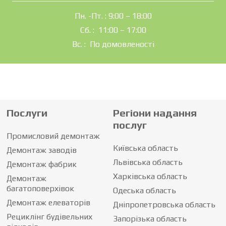
Пн. -Пт. : 9:00 – 18:00
Сб. : 11:00 – 17:00
Вс. : По домовленості
Послуги
Регіони надання
послуг
Промисловий демонтаж
Київська область
Демонтаж заводів
Львівська область
Демонтаж фабрик
Харківська область
Демонтаж
багатоповерхівок
Одеська область
Демонтаж елеваторів
Дніпропетровська область
Рециклінг будівельних
Запорізька область