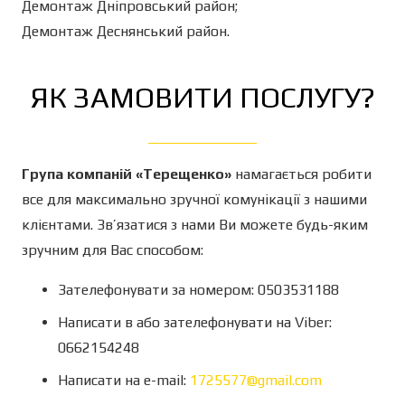
Демонтаж Дніпровський район;
Демонтаж Деснянський район.
ЯК ЗАМОВИТИ ПОСЛУГУ?
Група компаній «Терещенко»
намагається робити
все для максимально зручної комунікації з нашими
клієнтами. Зв’язатися з нами Ви можете будь-яким
зручним для Вас способом:
Зателефонувати за номером: 0503531188
Написати в або зателефонувати на Viber:
0662154248
Написати на e-mail:
1725577@gmail.com