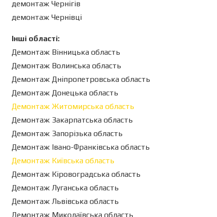
демонтаж Чернігів
демонтаж Чернівці
Інші області:
Демонтаж Вінницька область
Демонтаж Волинська область
Демонтаж Дніпропетровська область
Демонтаж Донецька область
Демонтаж Житомирська область
Демонтаж Закарпатська область
Демонтаж Запорізька область
Демонтаж Івано-Франківська область
Демонтаж Київська область
Демонтаж Кіровоградська область
Демонтаж Луганська область
Демонтаж Львівська область
Демонтаж Миколаївська область