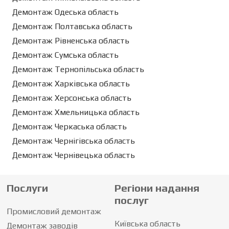
Демонтаж Одеська область
Демонтаж Полтавська область
Демонтаж Рівненська область
Демонтаж Сумська область
Демонтаж Тернопільська область
Демонтаж Харківська область
Демонтаж Херсонська область
Демонтаж Хмельницька область
Демонтаж Черкаська область
Демонтаж Чернігівська область
Демонтаж Чернівецька область
Послуги
Регіони надання
послуг
Промисловий демонтаж
Київська область
Демонтаж заводів