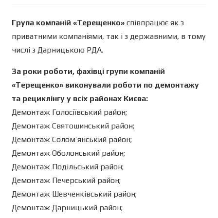
Група компаній «Терещенко»
співпрацює як з
приватними компаніями, так і з державними, в тому
числі з Дарницькою РДА.
За роки роботи, фахівці групи компаній
«Терещенко» виконували роботи по демонтажу
та рециклінгу у всіх районах Києва:
Демонтаж Голосіївський район;
Демонтаж Святошинський район;
Демонтаж Солом’янський район;
Демонтаж Оболонський район;
Демонтаж Подільський район;
Демонтаж Печерський район;
Демонтаж Шевченківський район;
Демонтаж Дарницький район;