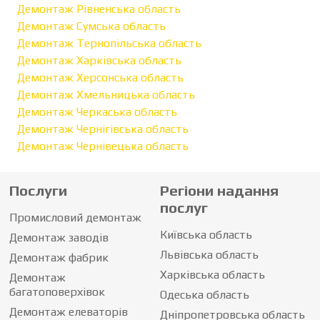
Демонтаж Рівненська область
Демонтаж Сумська область
Демонтаж Тернопільська область
Демонтаж Харківська область
Демонтаж Херсонська область
Демонтаж Хмельницька область
Демонтаж Черкаська область
Демонтаж Чернігівська область
Демонтаж Чернівецька область
Послуги
Регіони надання
послуг
Промисловий демонтаж
Київська область
Демонтаж заводів
Львівська область
Демонтаж фабрик
Харківська область
Демонтаж
багатоповерхівок
Одеська область
Демонтаж елеваторів
Дніпропетровська область