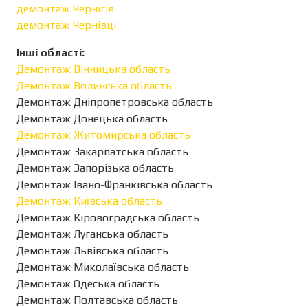
демонтаж Чернігів
демонтаж Чернівці
Інші області:
Демонтаж Вінницька область
Демонтаж Волинська область
Демонтаж Дніпропетровська область
Демонтаж Донецька область
Демонтаж Житомирська область
Демонтаж Закарпатська область
Демонтаж Запорізька область
Демонтаж Івано-Франківська область
Демонтаж Київська область
Демонтаж Кіровоградська область
Демонтаж Луганська область
Демонтаж Львівська область
Демонтаж Миколаївська область
Демонтаж Одеська область
Демонтаж Полтавська область