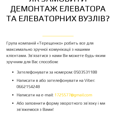
ДЕМОНТАЖ ЕЛЕВАТОРА
ТА ЕЛЕВАТОРНИХ ВУЗЛІВ?
Група компаній «Терещенко» робить все для
максимально зручної комунікації з нашими
клієнтами. Зв’язатися з нами Ви можете будь-яким
зручним для Вас способом:
Зателефонувати за номером: 0503531188
Написати в або зателефонувати на Viber:
0662154248
Написати на e-mail:
1725577@gmail.com
Або заповнити форму зворотного зв’язку і ми
зв’яжемося з Вами!