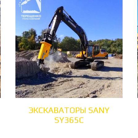
ЭКСКАВАТОРЫ SANY
SY365C