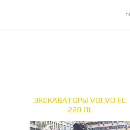
O
ЭКСКАВАТОРЫ VOLVO EC
220 DL