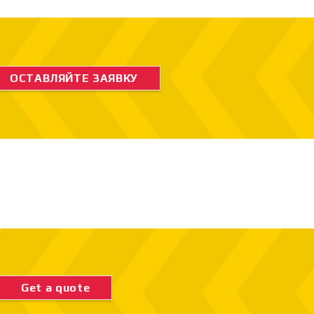
ОСТАВЛЯЙТЕ ЗАЯВКУ
Get a quote