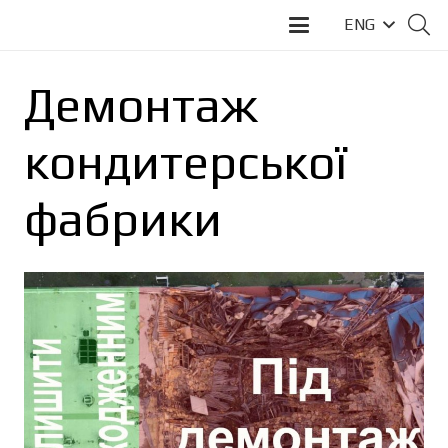
ENG
Демонтаж
кондитерської
фабрики