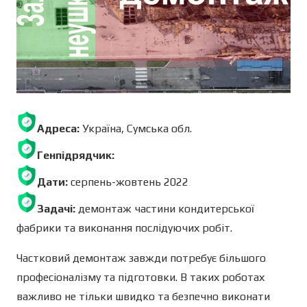
Адреса:
Україна, Сумська обл.
Генпідрядчик:
Дати:
серпень-жовтень 2022
Задачі:
демонтаж частини кондитерської
фабрики та виконання послідуючих робіт.
Частковий демонтаж завжди потребує більшого
професіоналізму та підготовки. В таких роботах
важливо не тільки швидко та безпечно виконати