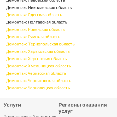
Демонтаж Львовская область
Демонтаж Николаевская область
Демонтаж Одесская область
Демонтаж Полтавская область
Демонтаж Ровенская область
Демонтаж Сумская область
Демонтаж Тернопольская область
Демонтаж Харьковская область
Демонтаж Херсонская область
Демонтаж Хмельницкая область
Демонтаж Черкасская область
Демонтаж Черниговская область
Демонтаж Черновецкая область
Услуги
Регионы оказания
услуг
Промышленный демонтаж