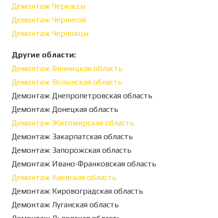
Демонтаж Черкассы
Демонтаж Чернигов
Демонтаж Черновцы
Другие области:
Демонтаж Винницкая область
Демонтаж Волынская область
Демонтаж Днепропетровская область
Демонтаж Донецкая область
Демонтаж Житомирская область
Демонтаж Закарпатская область
Демонтаж Запорожская область
Демонтаж Ивано-Франковская область
Демонтаж Киевская область
Демонтаж Кировоградская область
Демонтаж Луганская область