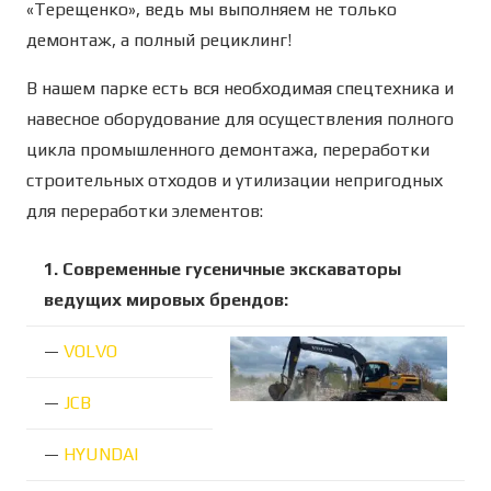
«Терещенко», ведь мы выполняем не только
демонтаж, а полный рециклинг!
В нашем парке есть вся необходимая спецтехника и
навесное оборудование для осуществления полного
цикла промышленного демонтажа, переработки
строительных отходов и утилизации непригодных
для переработки элементов:
1. Современные гусеничные экскаваторы
ведущих мировых брендов:
—
VOLVO
—
JCB
—
HYUNDAI