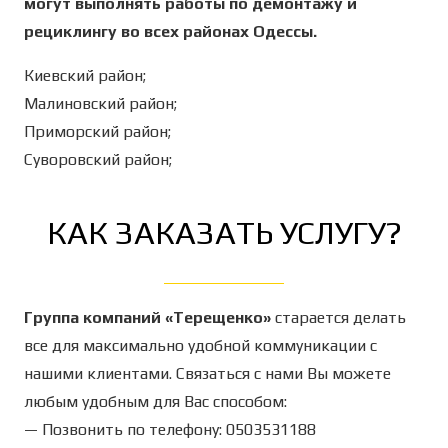
могут выполнять работы по демонтажу и
рециклингу во всех районах Одессы.
Киевский район;
Малиновский район;
Приморский район;
Суворовский район;
КАК ЗАКАЗАТЬ УСЛУГУ?
Группа компаний «Терещенко»
старается делать
все для максимально удобной коммуникации с
нашими клиентами. Связаться с нами Вы можете
любым удобным для Вас способом:
— Позвонить по телефону: 0503531188