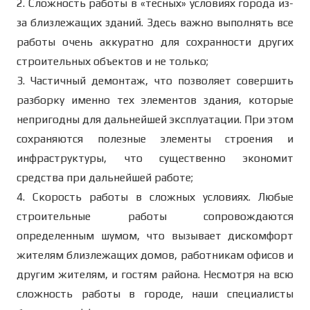
2. Сложность работы в «тесных» условиях города из-
за близлежащих зданий. Здесь важно выполнять все
работы очень аккуратно для сохранности других
строительных объектов и не только;
3. Частичный демонтаж, что позволяет совершить
разборку именно тех элементов здания, которые
непригодны для дальнейшей эксплуатации. При этом
сохраняются полезные элементы строения и
инфраструктуры, что существенно экономит
средства при дальнейшей работе;
4. Скорость работы в сложных условиях. Любые
строительные работы сопровождаются
определенным шумом, что вызывает дискомфорт
жителям близлежащих домов, работникам офисов и
другим жителям, и гостям района. Несмотря на всю
сложность работы в городе, наши специалисты