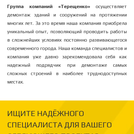
Группа компаний «Терещенко»
осуществляет
демонтаж зданий и сооружений на протяжении
многих лет. За это время наша компания приобрела
уникальный опыт, позволяющий проводить работы
в сложнейших условиях постоянно развивающегося
современного города. Наша команда специалистов и
компания уже давно зарекомендовала себя как
надежный подрядчик при демонтаже самых
сложных строений в наиболее труднодоступных
местах.
ИЩИТЕ НАДЁЖНОГО
СПЕЦИАЛИСТА ДЛЯ ВАШЕГО