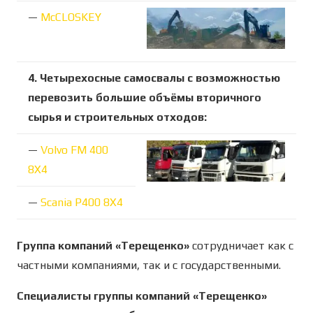
—
McCLOSKEY
4. Четырехосные самосвалы с возможностью
перевозить большие объёмы вторичного
сырья и строительных отходов:
—
Volvo FM 400
8X4
—
Scania P400 8X4
Группа компаний «Терещенко»
сотрудничает как с
частными компаниями, так и с государственными.
Специалисты группы компаний «Терещенко»