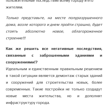
положительные последствия всему городу и его
жителям.
Только представьте, на месте полуразрушенного
дома, возле которого и днем пройти страшно, будет
стоять абсолютно новое, облагороженное
строение!!!
Как же решить все негативные последствия,
связанные с заброшенными зданиями и
сооружениями!?
Идеальным и единственным правильным решением
в такой ситуации является демонтаж старых зданий
и сооружений для строительства новых, более
современных. Такие постройки не только создадут
новые места жительства, но и дополнят
инфраструктуру города.