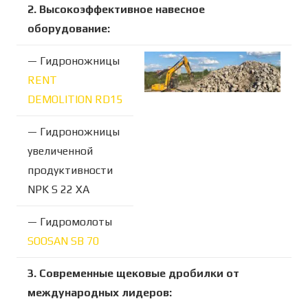
2. Высокоэффективное навесное
оборудование:
— Гидроножницы
RENT
DEMOLITION RD15
— Гидроножницы
увеличенной
продуктивности
NPK S 22 XA
— Гидромолоты
SOOSAN SB 70
3. Современные щековые дробилки от
международных лидеров: