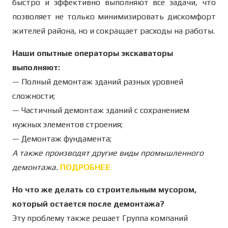
быстро и эффективно выполняют все задачи, что
позволяет не только минимизировать дискомфорт
жителей района, но и сокращает расходы на работы.
Наши опытные операторы экскаваторы
выполняют:
— Полный демонтаж зданий разных уровней
сложности;
— Частичный демонтаж зданий с сохранением
нужных элементов строения;
— Демонтаж фундамента;
А также производят другие виды промышленного
демонтажа.
ПОДРОБНЕЕ
Но что же делать со строительным мусором,
который остается после демонтажа?
Эту проблему также решает Группа компаний