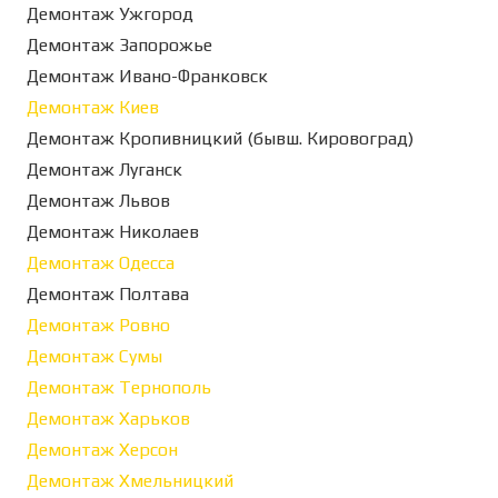
Демонтаж Ужгород
Демонтаж Запорожье
Демонтаж Ивано-Франковск
Демонтаж Киев
Демонтаж Кропивницкий (бывш. Кировоград)
Демонтаж Луганск
Демонтаж Львов
Демонтаж Николаев
Демонтаж Одесса
Демонтаж Полтава
Демонтаж Ровно
Демонтаж Сумы
Демонтаж Тернополь
Демонтаж Харьков
Демонтаж Херсон
Демонтаж Хмельницкий