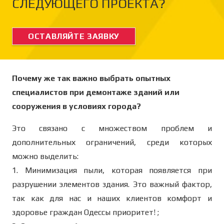
СЛЕДУЮЩЕГО ПРОЕКТА?
ОСТАВЛЯЙТЕ ЗАЯВКУ
Почему же так важно выбрать опытных
специалистов при демонтаже зданий или
сооружения в условиях города?
Это связано с множеством проблем и
дополнительных ограничений, среди которых
можно выделить:
1. Минимизация пыли, которая появляется при
разрушении элементов здания. Это важный фактор,
так как для нас и наших клиентов комфорт и
здоровье граждан Одессы приоритет! ;