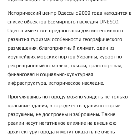
Исторический центр Одессы с 2009 года находится в
списке объектов Всемирного наследия UNESCO.
Одесса имеет все предпосылки для интенсивного
развития туризма: особенности географического
размещения, благоприятный климат, один из
крупнейших морских портов Украины, курортно-
рекреационный комплекс, пляжи, транспортная,
финансовая и социально-культурная
инфраструктура, историческое наследие.
Прогулявшись по городу можно увидеть не только
красивые здания, в городе есть здания которые
разрушены, не достроены и заброшены. Такие
реалии несут негативное влияние на внешнюю
архитектуру города и могут оказать не очень