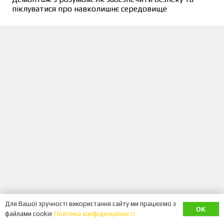
піклуватися про навколишнє середовище
Для Вашої зручності використання сайту ми працюємо з
OK
файлами cookie
Політика конфіденційності