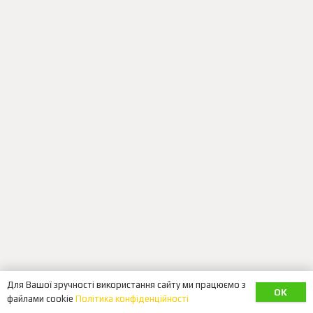
Для Вашої зручності використання сайту ми працюємо з
OK
файлами cookie
Політика конфіденційності