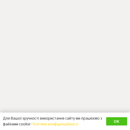
Для Вашої зручності використання сайту ми працюємо з
OK
файлами cookie
Політика конфіденційності