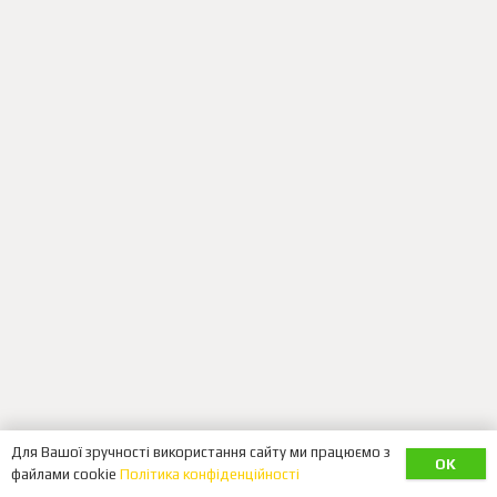
Для Вашої зручності використання сайту ми працюємо з
OK
файлами cookie
Політика конфіденційності