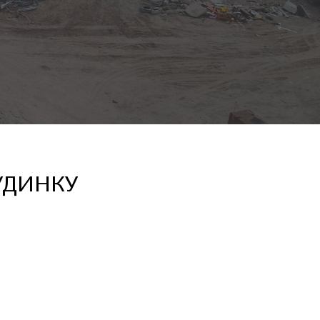
УДИНКУ