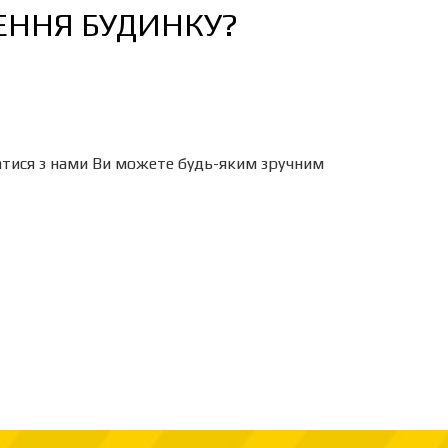
ЕННЯ БУДИНКУ?
затися з нами Ви можете будь-яким зручним