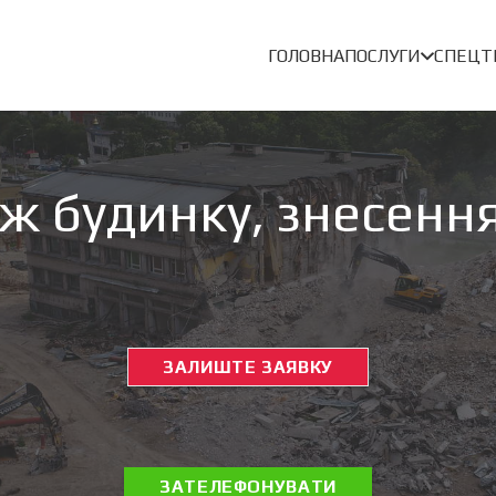
ГОЛОВНА
ПОСЛУГИ
СПЕЦТ
ж будинку, знесення
ЗАЛИШТЕ ЗАЯВКУ
ЗАТЕЛЕФОНУВАТИ