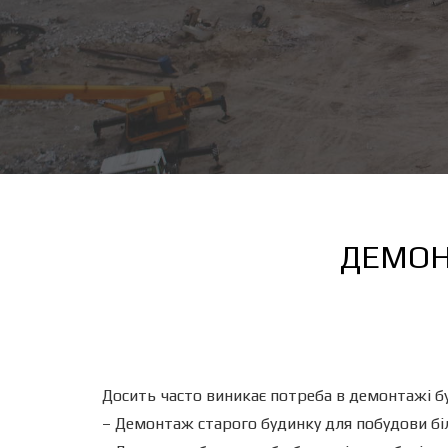
ДЕМОН
Досить часто виникає потреба в демонтажі б
– Демонтаж старого будинку для побудови біл