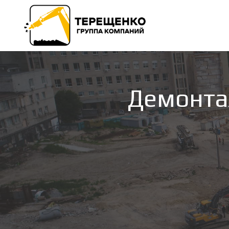
Демонта